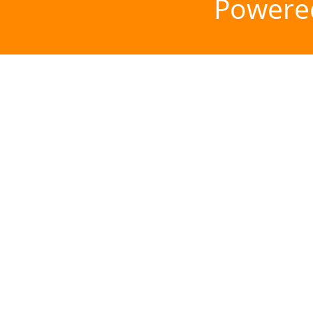
Powere