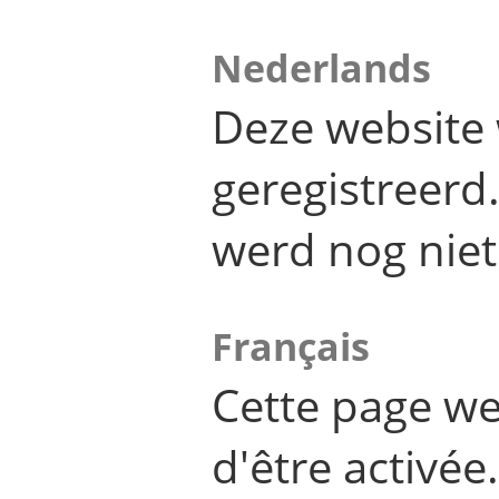
Nederlands
Deze website 
geregistreer
werd nog niet
Français
Cette page we
d'être activée.